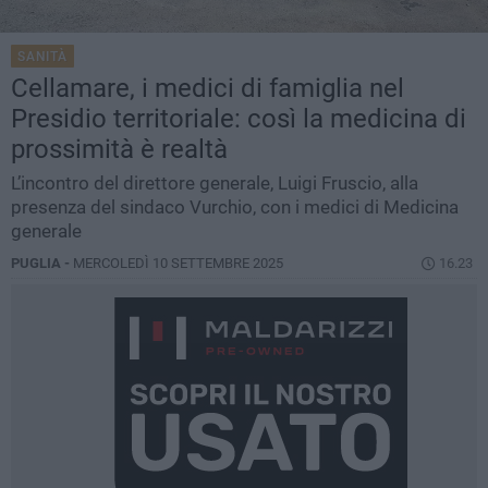
SANITÀ
Cellamare, i medici di famiglia nel
Presidio territoriale: così la medicina di
prossimità è realtà
L’incontro del direttore generale, Luigi Fruscio, alla
presenza del sindaco Vurchio, con i medici di Medicina
generale
PUGLIA -
MERCOLEDÌ 10 SETTEMBRE 2025
16.23