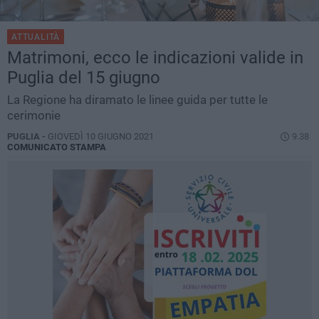
ATTUALITÀ
Matrimoni, ecco le indicazioni valide in
Puglia del 15 giugno
La Regione ha diramato le linee guida per tutte le
cerimonie
PUGLIA -
GIOVEDÌ 10 GIUGNO 2021
9.38
COMUNICATO STAMPA