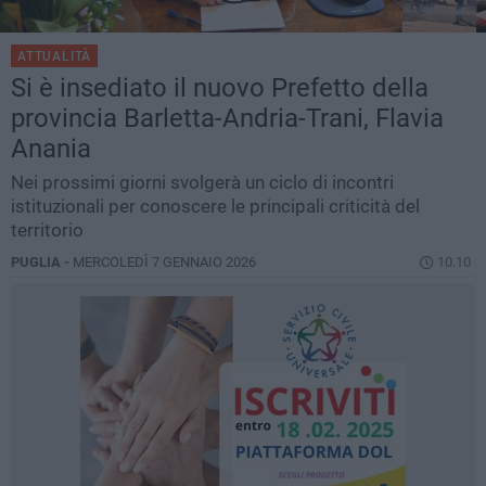
ATTUALITÀ
Si è insediato il nuovo Prefetto della
provincia Barletta-Andria-Trani, Flavia
Anania
Nei prossimi giorni svolgerà un ciclo di incontri
istituzionali per conoscere le principali criticità del
territorio
PUGLIA -
MERCOLEDÌ 7 GENNAIO 2026
10.10