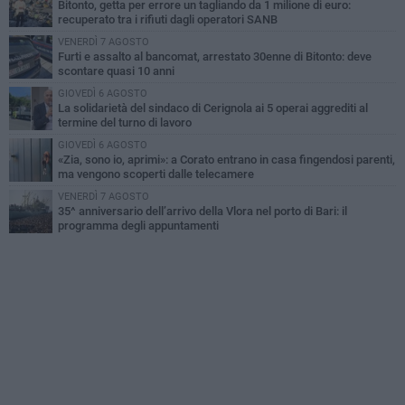
Bitonto, getta per errore un tagliando da 1 milione di euro:
recuperato tra i rifiuti dagli operatori SANB
VENERDÌ 7 AGOSTO
Furti e assalto al bancomat, arrestato 30enne di Bitonto: deve
scontare quasi 10 anni
GIOVEDÌ 6 AGOSTO
La solidarietà del sindaco di Cerignola ai 5 operai aggrediti al
termine del turno di lavoro
GIOVEDÌ 6 AGOSTO
«Zia, sono io, aprimi»: a Corato entrano in casa fingendosi parenti,
ma vengono scoperti dalle telecamere
VENERDÌ 7 AGOSTO
35^ anniversario dell’arrivo della Vlora nel porto di Bari: il
programma degli appuntamenti