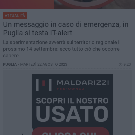
ATTUALITÀ
Un messaggio in caso di emergenza, in
Puglia si testa IT-alert
La sperimentazione avverrà sul territorio regionale il
prossimo 14 settembre: ecco tutto ciò che occorre
sapere
PUGLIA -
MARTEDÌ 22 AGOSTO 2023
9.20