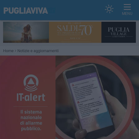
MENU
Home
Notizie e aggiornamenti