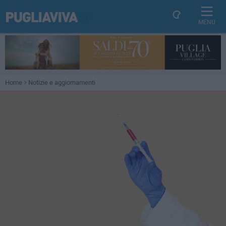
MENU
Home
Notizie e aggiornamenti