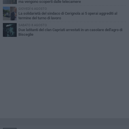
ma vengono scoperti dalle telecamere
GIOVEDÌ 6 AGOSTO
La solidarietà del sindaco di Cerignola ai 5 operai aggrediti al
termine del turno di lavoro
SABATO 8 AGOSTO
Due latitanti del clan Capriati arrestati in un casolare dell'agro di
Bisceglie