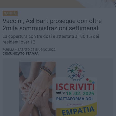
SANITÀ
Vaccini, Asl Bari: prosegue con oltre
2mila somministrazioni settimanali
La copertura con tre dosi è attestata all’80,1% dei
residenti over 12
PUGLIA -
SABATO 25 GIUGNO 2022
COMUNICATO STAMPA