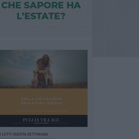
Ù LETTI QUESTA SETTIMANA