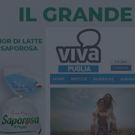
19.286
FANPAGE
HOME
NOTIZIE
RUBRICHE
AGEND