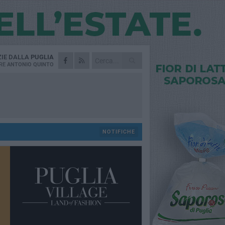
ZIE DALLA
PUGLIA
RE
ANTONIO QUINTO
NOTIFICHE