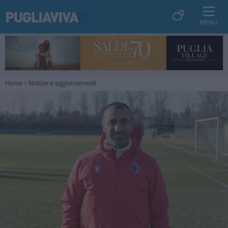
MENU
Home
Notizie e aggiornamenti