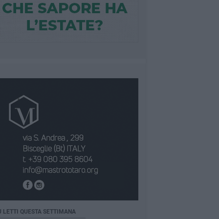
Ù LETTI QUESTA SETTIMANA