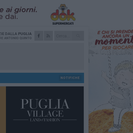
ZIE DALLA
PUGLIA
RE
ANTONIO QUINTO
NOTIFICHE