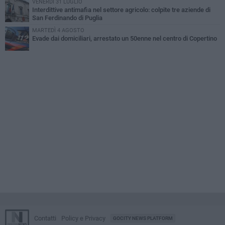
VENERDÌ 31 LUGLIO
Interdittive antimafia nel settore agricolo: colpite tre aziende di
San Ferdinando di Puglia
MARTEDÌ 4 AGOSTO
Evade dai domiciliari, arrestato un 50enne nel centro di Copertino
Contatti
Policy e Privacy
GOCITY NEWS PLATFORM