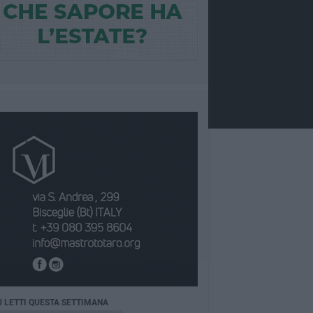
Ù LETTI QUESTA SETTIMANA