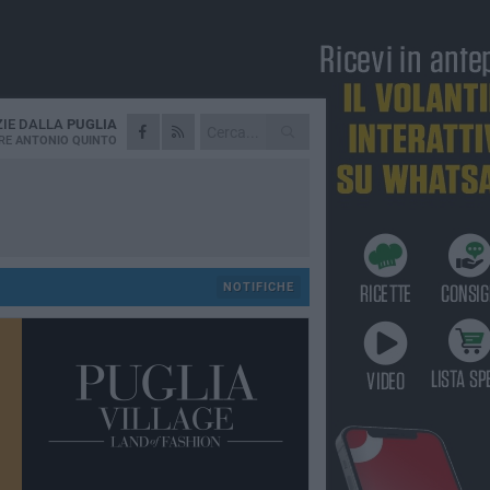
ZIE DALLA
PUGLIA
RE
ANTONIO QUINTO
NOTIFICHE