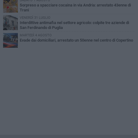
SABATO 1 AGOSTO
Sorpreso a spacciare cocaina in via Andria: arrestato 43enne di
Trani
VENERDÌ 31 LUGLIO
Interdittive antimafia nel settore agricolo: colpite tre aziende di
San Ferdinando di Puglia
MARTEDÌ 4 AGOSTO
Evade dai domiciliari, arrestato un 50enne nel centro di Copertino