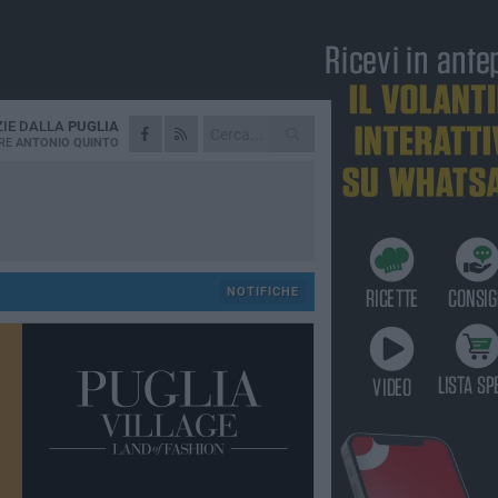
ZIE DALLA
PUGLIA
RE
ANTONIO QUINTO
NOTIFICHE