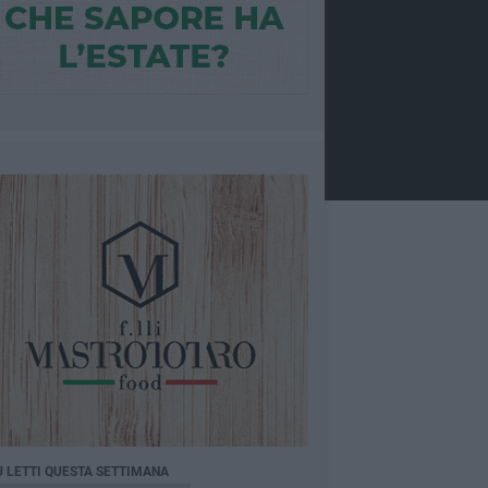
Ù LETTI QUESTA SETTIMANA