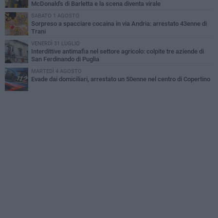
McDonald's di Barletta e la scena diventa virale
SABATO 1 AGOSTO
Sorpreso a spacciare cocaina in via Andria: arrestato 43enne di
Trani
VENERDÌ 31 LUGLIO
Interdittive antimafia nel settore agricolo: colpite tre aziende di
San Ferdinando di Puglia
MARTEDÌ 4 AGOSTO
Evade dai domiciliari, arrestato un 50enne nel centro di Copertino