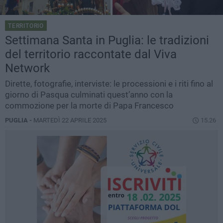
TERRITORIO
Settimana Santa in Puglia: le tradizioni
del territorio raccontate dal Viva
Network
Dirette, fotografie, interviste: le processioni e i riti fino al
giorno di Pasqua culminati quest’anno con la
commozione per la morte di Papa Francesco
PUGLIA -
MARTEDÌ 22 APRILE 2025
15.26