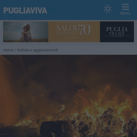
MENU
Home
Notizie e aggiornamenti