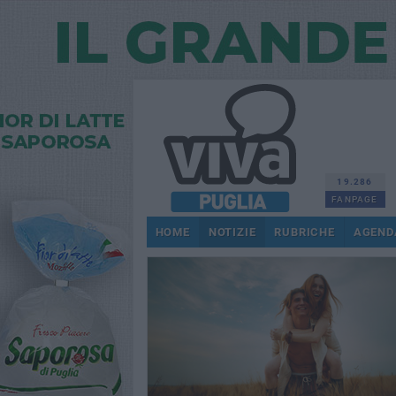
19.286
FANPAGE
HOME
NOTIZIE
RUBRICHE
AGEND