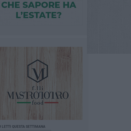
Ù LETTI QUESTA SETTIMANA