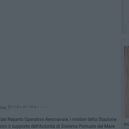
d by
 del Reparto Operativo Aeronavale, i militari della Stazione
PI
con il supporto dell'Autorità di Sistema Portuale del Mare