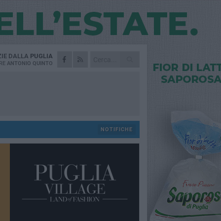
ZIE DALLA
PUGLIA
RE
ANTONIO QUINTO
NOTIFICHE