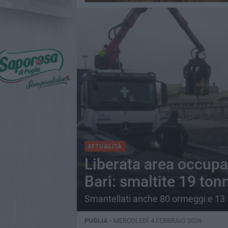
ATTUALITÀ
Liberata area occupa
Bari: smaltite 19 tonne
Smantellati anche 80 ormeggi e 13 
PUGLIA -
MERCOLEDÌ 4 FEBBRAIO 2026