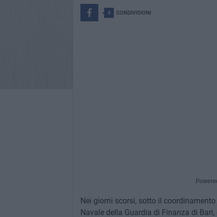
4
CONDIVISIONI
Powere
Nei giorni scorsi, sotto il coordinamento
Navale della Guardia di Finanza di Bari, 