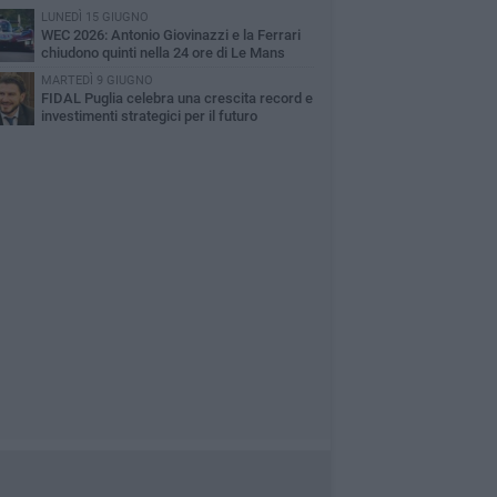
LUNEDÌ 15 GIUGNO
WEC 2026: Antonio Giovinazzi e la Ferrari
chiudono quinti nella 24 ore di Le Mans
MARTEDÌ 9 GIUGNO
FIDAL Puglia celebra una crescita record e
investimenti strategici per il futuro
l'atletica leggera regionale