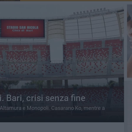
. Bari, crisi senza fine
a, Altamura e Monopoli. Casarano Ko, mentre a