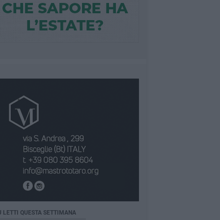
Ù LETTI QUESTA SETTIMANA