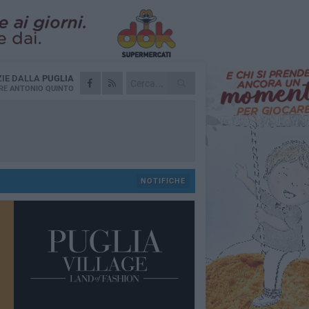
ZIE DALLA
PUGLIA
RE
ANTONIO QUINTO
NOTIFICHE