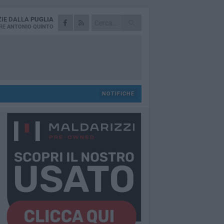
ZIE DALLA
PUGLIA
RE
ANTONIO QUINTO
NOTIFICHE